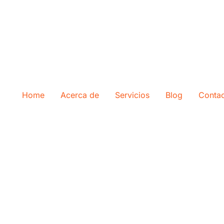
Home
Acerca de
Servicios
Blog
Conta