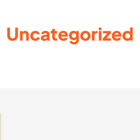
Uncategorized